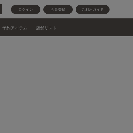
ログイン
会員登録
ご利用ガイド
予約アイテム
店舗リスト