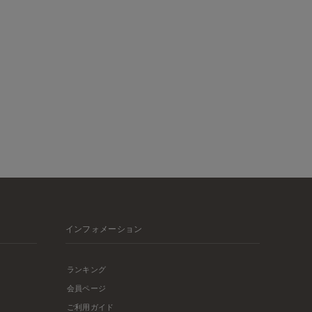
インフォメーション
ランキング
会員ページ
ご利用ガイド