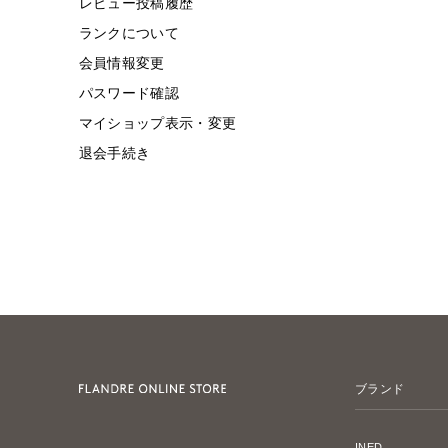
レビュー投稿履歴
ランクについて
会員情報変更
パスワード確認
マイショップ表示・変更
退会手続き
ブランド
INED