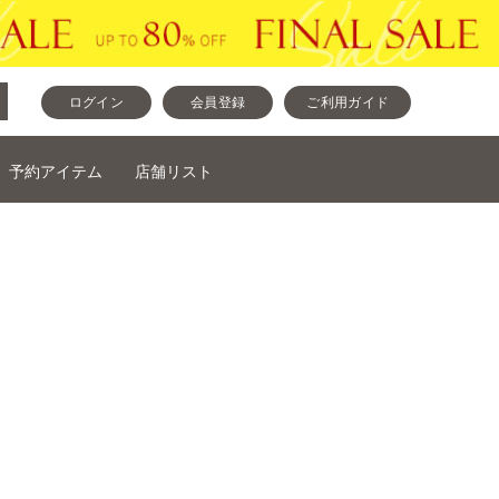
ログイン
会員登録
ご利用ガイド
予約アイテム
店舗リスト