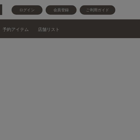
ログイン
会員登録
ご利用ガイド
予約アイテム
店舗リスト