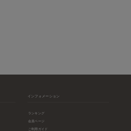
インフォメーション
ランキング
会員ページ
ご利用ガイド