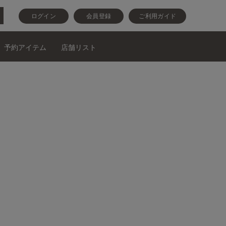
ログイン
会員登録
ご利用ガイド
予約アイテム
店舗リスト