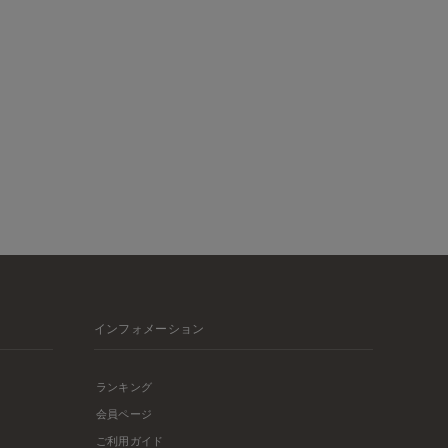
インフォメーション
ランキング
会員ページ
ご利用ガイド