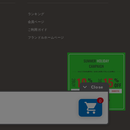
ランキング
会員ページ
ご利用ガイド
フランドルホームページ
店舗リスト