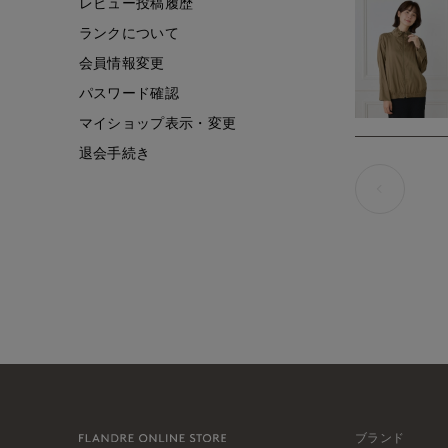
レビュー投稿履歴
ランクについて
会員情報変更
パスワード確認
マイショップ表示・変更
退会手続き
ブランド