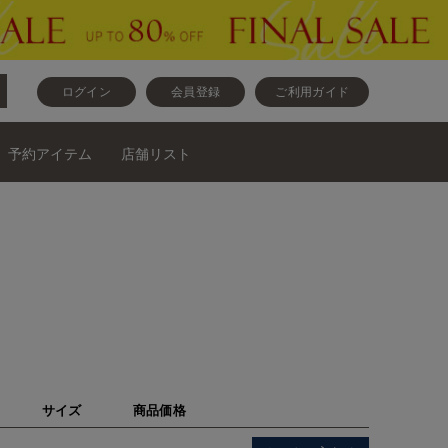
ログイン
会員登録
ご利用ガイド
予約アイテム
店舗リスト
サイズ
商品価格