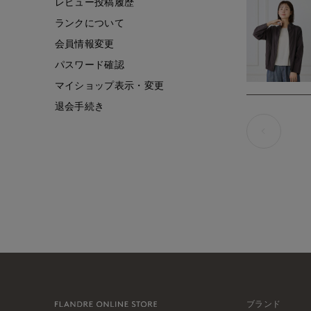
レビュー投稿履歴
ランクについて
会員情報変更
パスワード確認
マイショップ表示・変更
退会手続き
ブランド