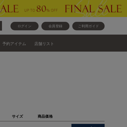
ログイン
会員登録
ご利用ガイド
予約アイテム
店舗リスト
サイズ
商品価格