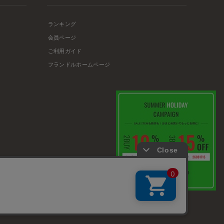
ランキング
会員ページ
ご利用ガイド
フランドルホームページ
店舗リスト