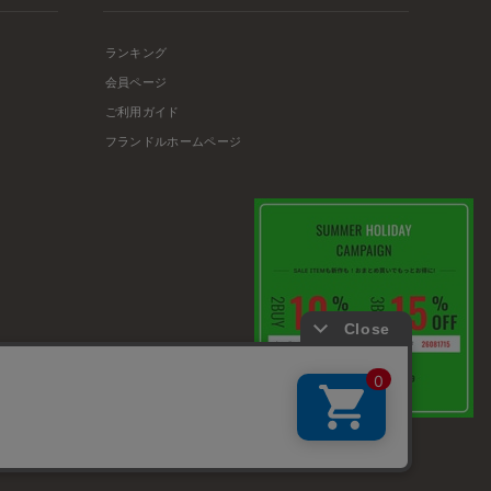
ランキング
会員ページ
ご利用ガイド
フランドルホームページ
店舗リスト