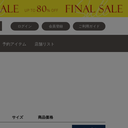
ログイン
会員登録
ご利用ガイド
予約アイテム
店舗リスト
サイズ
商品価格