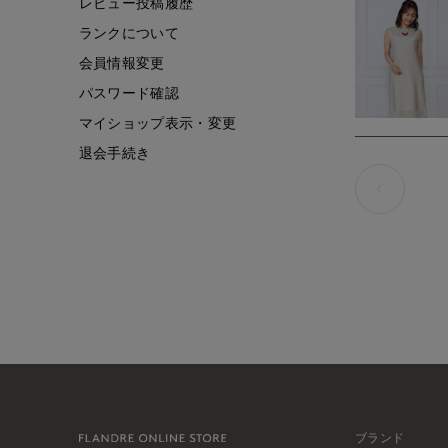
レビュー投稿履歴
ランクについて
会員情報変更
パスワード確認
マイショップ表示・変更
退会手続き
ブランド