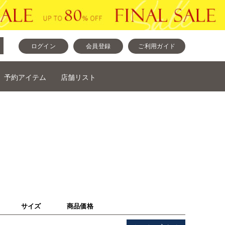
ログイン
会員登録
ご利用ガイド
予約アイテム
店舗リスト
サイズ
商品価格