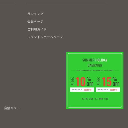
ランキング
会員ページ
ご利用ガイド
フランドルホームページ
店舗リスト