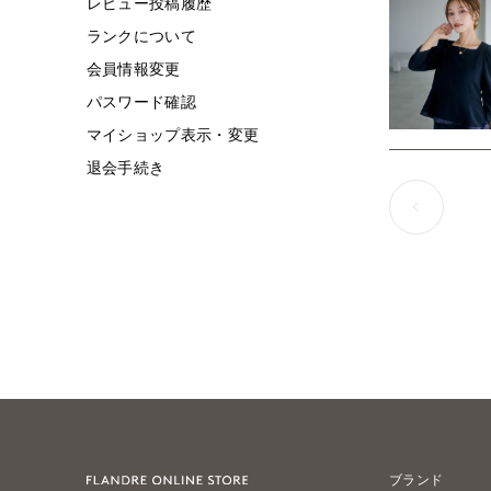
レビュー投稿履歴
ランクについて
会員情報変更
パスワード確認
マイショップ表示・変更
退会手続き
ブランド