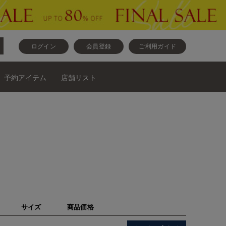
ログイン
会員登録
ご利用ガイド
予約アイテム
店舗リスト
サイズ
商品価格