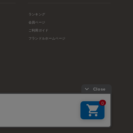
ランキング
会員ページ
ご利用ガイド
フランドルホームページ
店舗リスト