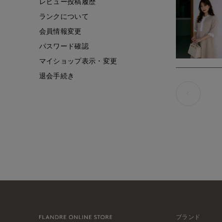
レビュー投稿履歴
ランクについて
会員情報変更
パスワード確認
マイショップ表示・変更
退会手続き
ブランド