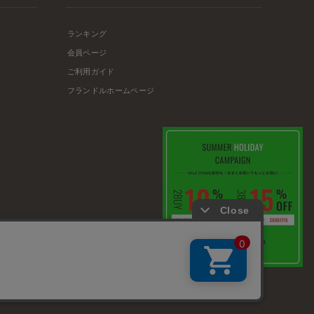
ランキング
会員ページ
ご利用ガイド
フランドルホームページ
店舗リスト