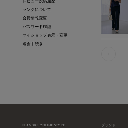
レビュー投稿履歴
ランクについて
会員情報変更
パスワード確認
マイショップ表示・変更
退会手続き
ブランド