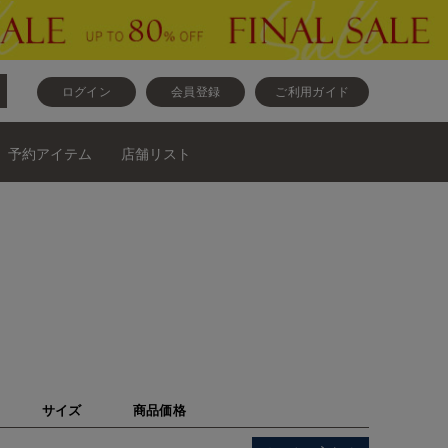
ログイン
会員登録
ご利用ガイド
予約アイテム
店舗リスト
サイズ
商品価格