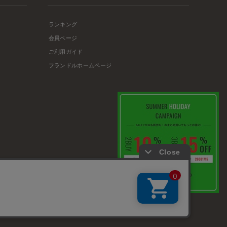
ランキング
会員ページ
ご利用ガイド
フランドルホームページ
店舗リスト