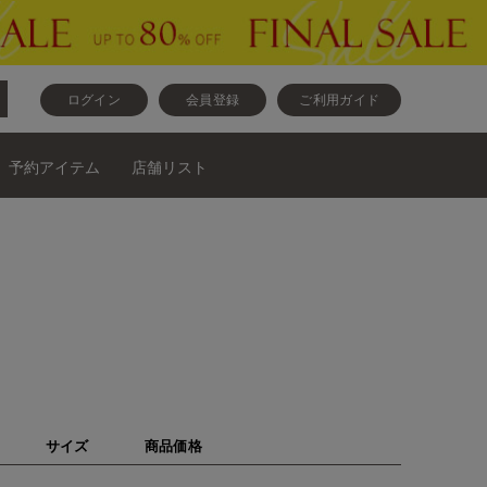
ログイン
会員登録
ご利用ガイド
予約アイテム
店舗リスト
サイズ
商品価格