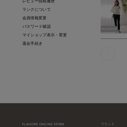
レビュー投稿履歴
ランクについて
会員情報変更
パスワード確認
SOLDOUT
マイショップ表示・変更
退会手続き
ブランド