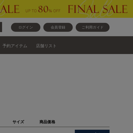
ログイン
会員登録
ご利用ガイド
予約アイテム
店舗リスト
サイズ
商品価格