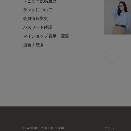
レビュー投稿履歴
ランクについて
会員情報変更
パスワード確認
マイショップ表示・変更
退会手続き
ブランド