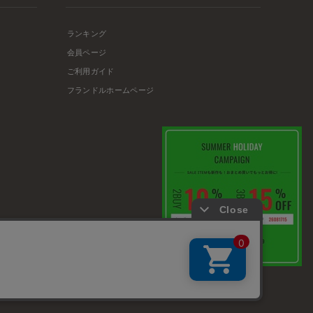
ランキング
会員ページ
ご利用ガイド
フランドルホームページ
店舗リスト