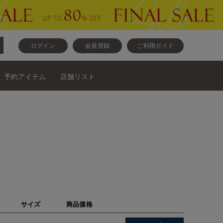
ログイン
会員登録
ご利用ガイド
予約アイテム
店舗リスト
サイズ
商品価格