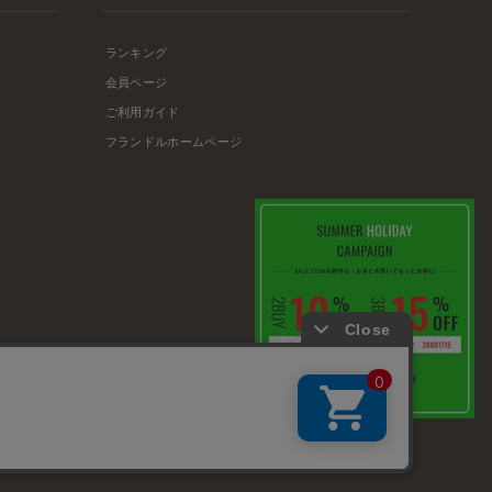
ランキング
会員ページ
ご利用ガイド
フランドルホームページ
店舗リスト