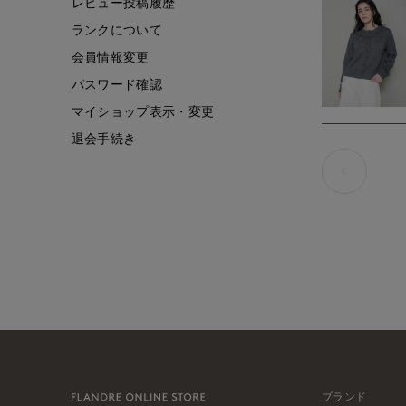
レビュー投稿履歴
ランクについて
会員情報変更
パスワード確認
マイショップ表示・変更
退会手続き
ブランド