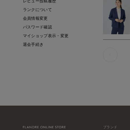
レビュー投稿履歴
ランクについて
会員情報変更
パスワード確認
マイショップ表示・変更
退会手続き
ブランド