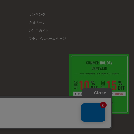
ランキング
会員ページ
ご利用ガイド
フランドルホームページ
店舗リスト