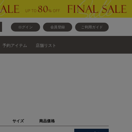
ログイン
会員登録
ご利用ガイド
予約アイテム
店舗リスト
サイズ
商品価格