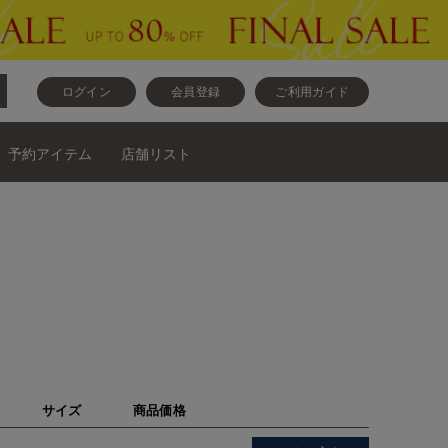
ログイン
会員登録
ご利用ガイド
予約アイテム
店舗リスト
サイズ
商品価格