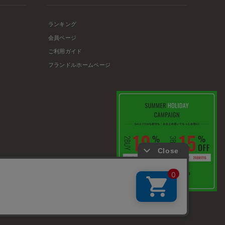
ランキング
会員ページ
ご利用ガイド
フランドルホームページ
店舗リスト