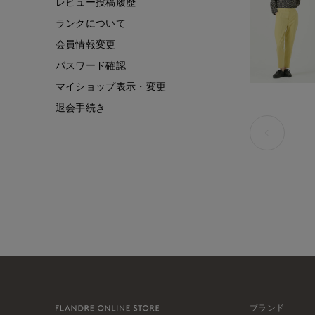
レビュー投稿履歴
ランクについて
会員情報変更
パスワード確認
マイショップ表示・変更
退会手続き
ブランド