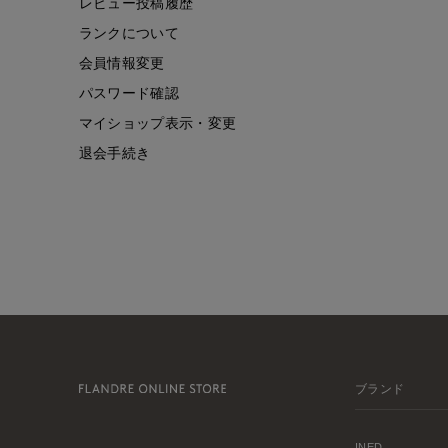
レビュー投稿履歴
ランクについて
会員情報変更
パスワード確認
マイショップ表示・変更
退会手続き
ブランド
INED