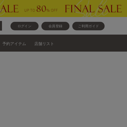
ログイン
会員登録
ご利用ガイド
予約アイテム
店舗リスト