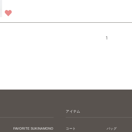
1
アイテム
FAVORITE SUKINAMONO
コート
バッグ