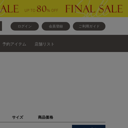
ログイン
会員登録
ご利用ガイド
予約アイテム
店舗リスト
サイズ
商品価格