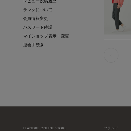
レビュー投稿履歴
ランクについて
会員情報変更
パスワード確認
マイショップ表示・変更
退会手続き
ブランド