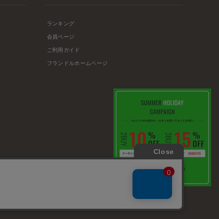
ランキング
会員ページ
ご利用ガイド
フランドルホームページ
店舗リスト