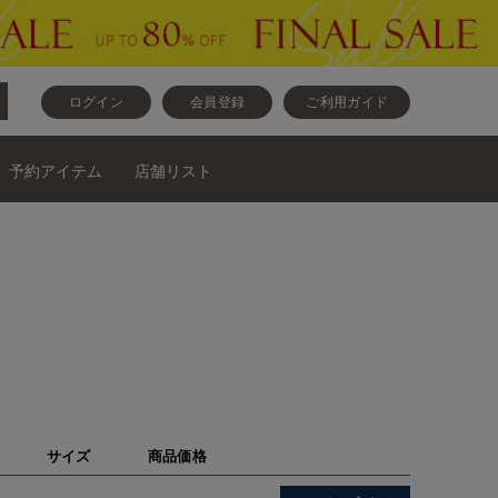
ログイン
会員登録
ご利用ガイド
予約アイテム
店舗リスト
サイズ
商品価格