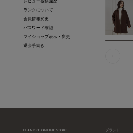
レビュー投稿履歴
ランクについて
会員情報変更
パスワード確認
マイショップ表示・変更
退会手続き
ブランド