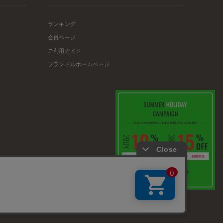
ランキング
会員ページ
ご利用ガイド
フランドルホームページ
店舗リスト