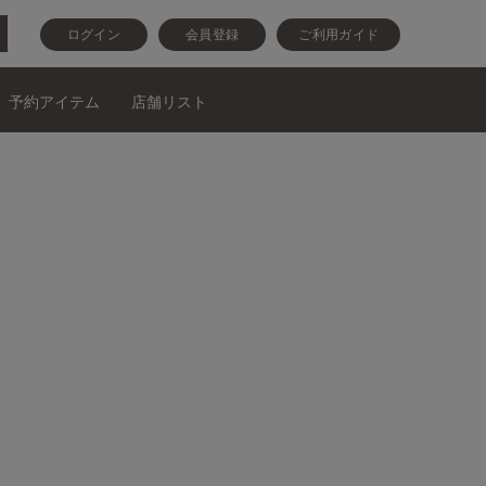
ログイン
会員登録
ご利用ガイド
予約アイテム
店舗リスト