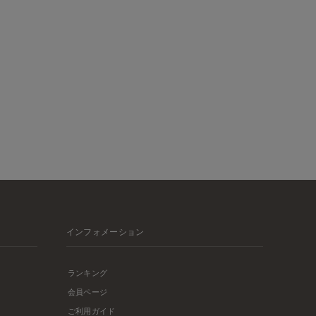
インフォメーション
ランキング
会員ページ
ご利用ガイド