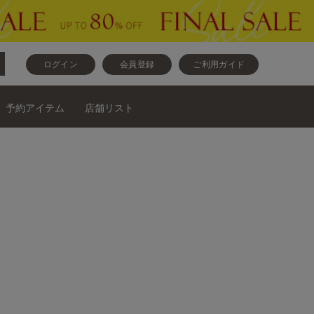
ログイン
会員登録
ご利用ガイド
予約アイテム
店舗リスト