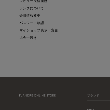
レビュー投稿履歴
ランクについて
会員情報変更
パスワード確認
マイショップ表示・変更
退会手続き
ブランド
INED