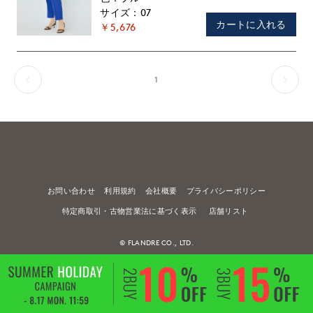
07
カートに入れる
￥5,676
1
お問い合わせ
利用規約
会社概要
プライバシーポリシー
特定商取引・古物営業法に基づく表示
店舗リスト
© FLANDRE CO., LTD.