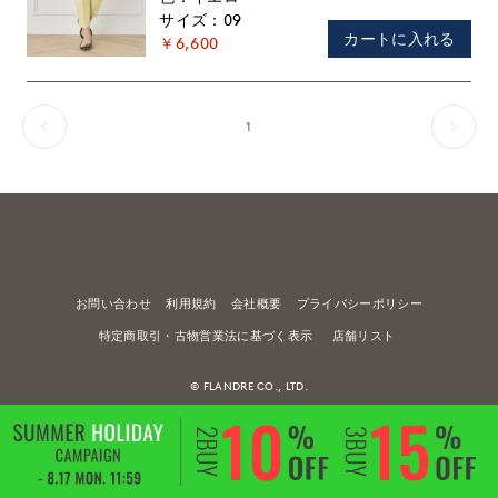
09
カートに入れる
￥6,600
1
お問い合わせ
利用規約
会社概要
プライバシーポリシー
特定商取引・古物営業法に基づく表示
店舗リスト
© FLANDRE CO., LTD.