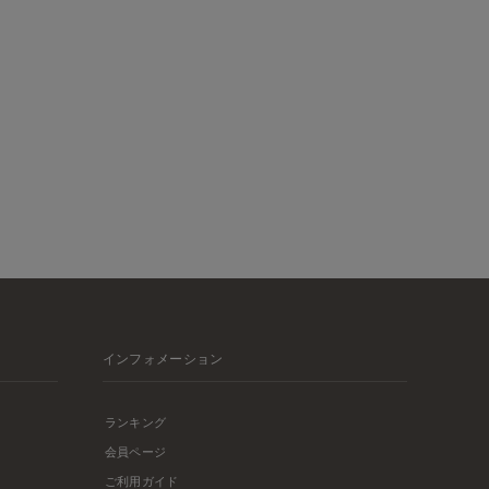
インフォメーション
ランキング
会員ページ
ご利用ガイド