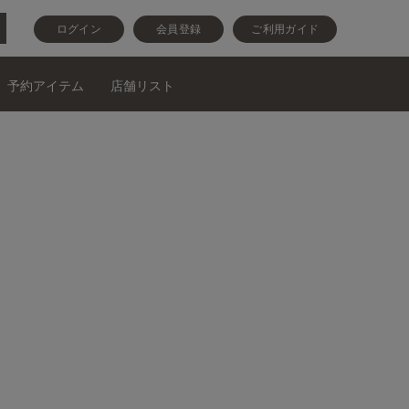
ログイン
会員登録
ご利用ガイド
予約アイテム
店舗リスト