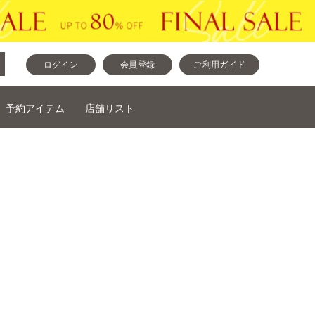
ログイン
会員登録
ご利用ガイド
予約アイテム
店舗リスト