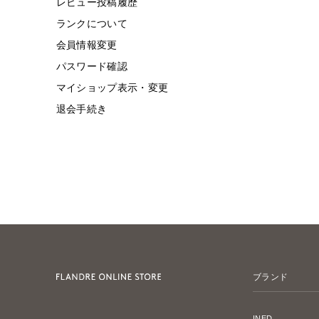
レビュー投稿履歴
ランクについて
会員情報変更
パスワード確認
マイショップ表示・変更
退会手続き
ブランド
INED