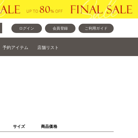
ログイン
会員登録
ご利用ガイド
予約アイテム
店舗リスト
サイズ
商品価格