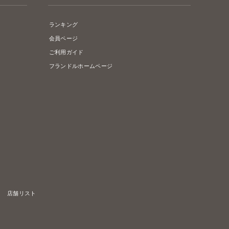
ランキング
会員ページ
ご利用ガイド
フランドルホームページ
店舗リスト