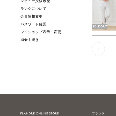
レビュー投稿履歴
ランクについて
会員情報変更
パスワード確認
SOLDOUT
マイショップ表示・変更
退会手続き
ブランド