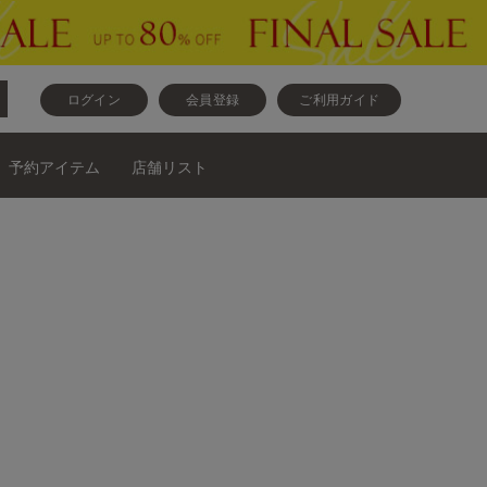
ログイン
会員登録
ご利用ガイド
予約アイテム
店舗リスト