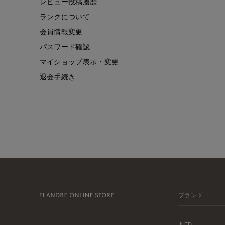
レビュー投稿履歴
ランクについて
会員情報変更
パスワード確認
マイショップ表示・変更
退会手続き
ブランド
INED