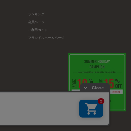
ランキング
会員ページ
ご利用ガイド
フランドルホームページ
店舗リスト