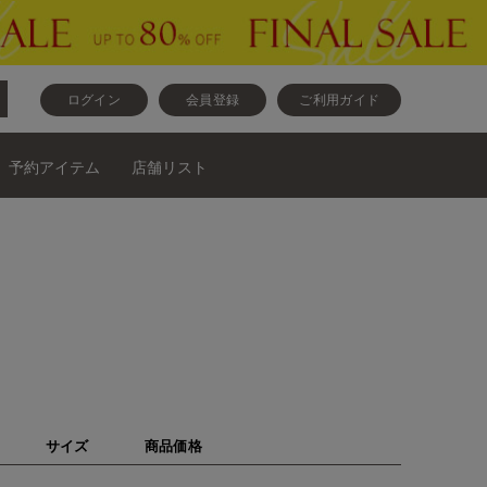
ログイン
会員登録
ご利用ガイド
予約アイテム
店舗リスト
サイズ
商品価格