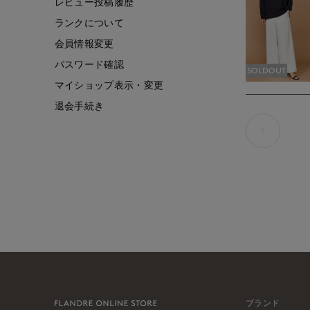
レビュー投稿履歴
ランクについて
会員情報変更
パスワード確認
SOLDOUT
マイショップ表示・変更
退会手続き
ブランド