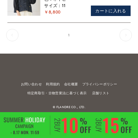
11
カートに入れる
￥8,800
1
お問い合わせ
利用規約
会社概要
プライバシーポリシー
特定商取引・古物営業法に基づく表示
店舗リスト
© FLANDRE CO., LTD.