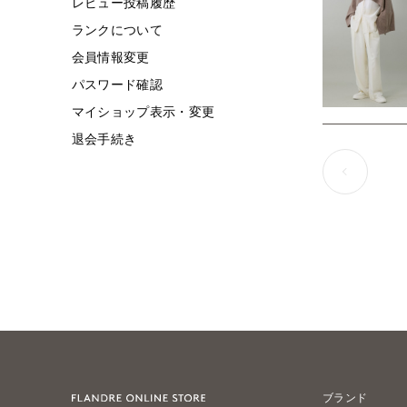
レビュー投稿履歴
ランクについて
会員情報変更
パスワード確認
マイショップ表示・変更
退会手続き
ブランド