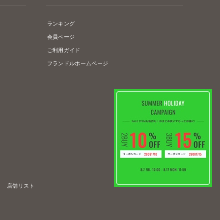
ランキング
会員ページ
ご利用ガイド
フランドルホームページ
店舗リスト