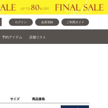
ログイン
会員登録
ご利用ガイド
予約アイテム
店舗リスト
サイズ
商品価格