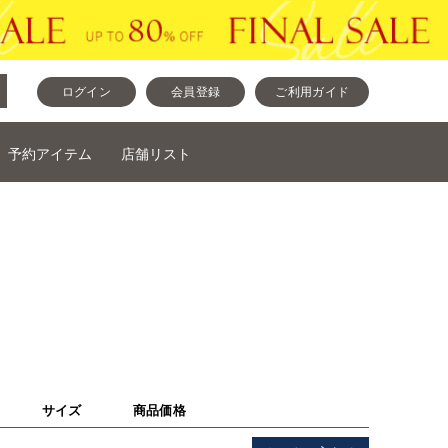
ログイン
会員登録
ご利用ガイド
予約アイテム
店舗リスト
サイズ
商品価格