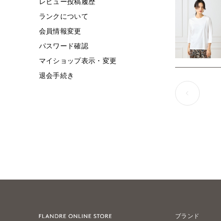
レビュー投稿履歴
ランクについて
会員情報変更
パスワード確認
マイショップ表示・変更
退会手続き
ブランド