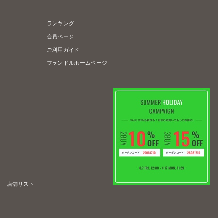
ランキング
会員ページ
ご利用ガイド
フランドルホームページ
店舗リスト