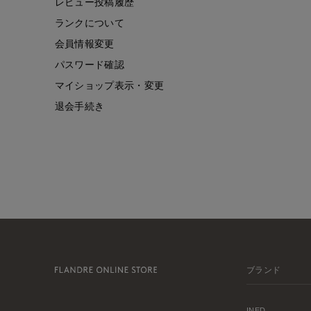
レビュー投稿履歴
ランクについて
会員情報変更
パスワード確認
マイショップ表示・変更
退会手続き
ブランド
INED