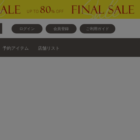
ログイン
会員登録
ご利用ガイド
予約アイテム
店舗リスト