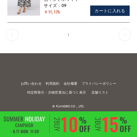
09
カートに入れる
￥11,176
1
お問い合わせ
利用規約
会社概要
プライバシーポリシー
特定商取引・古物営業法に基づく表示
店舗リスト
© FLANDRE CO., LTD.