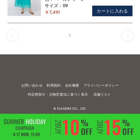
09
カートに入れる
￥7,491
1
お問い合わせ
利用規約
会社概要
プライバシーポリシー
特定商取引・古物営業法に基づく表示
店舗リスト
© FLANDRE CO., LTD.