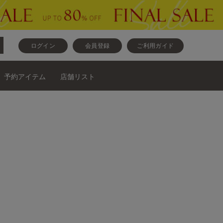
ログイン
会員登録
ご利用ガイド
予約アイテム
店舗リスト