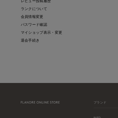
レビュー投稿履歴
ランクについて
会員情報変更
パスワード確認
マイショップ表示・変更
退会手続き
ブランド
INED