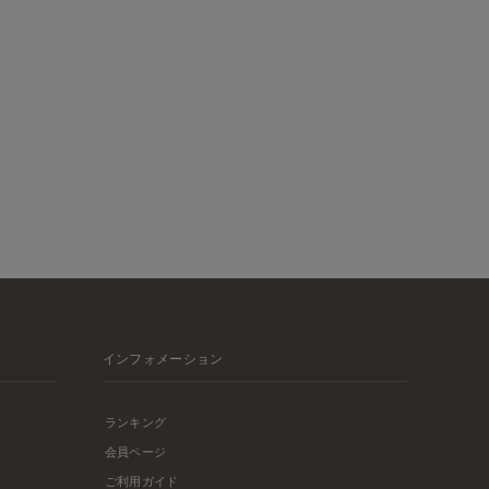
インフォメーション
ランキング
会員ページ
ご利用ガイド