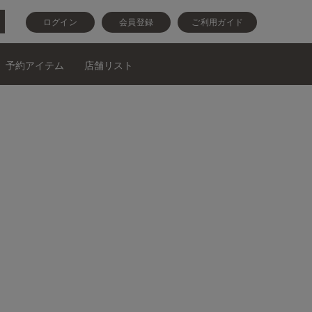
ログイン
会員登録
ご利用ガイド
予約アイテム
店舗リスト