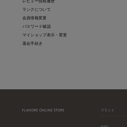
レビュー投稿履歴
ランクについて
会員情報変更
パスワード確認
マイショップ表示・変更
退会手続き
ブランド
INED