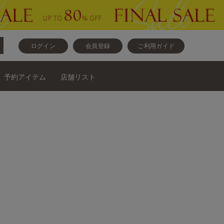
ログイン
会員登録
ご利用ガイド
予約アイテム
店舗リスト