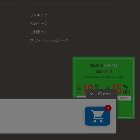
ランキング
会員ページ
ご利用ガイド
フランドルホームページ
店舗リスト