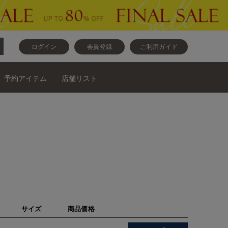
ログイン
会員登録
ご利用ガイド
予約アイテム
店舗リスト
サイズ
商品価格