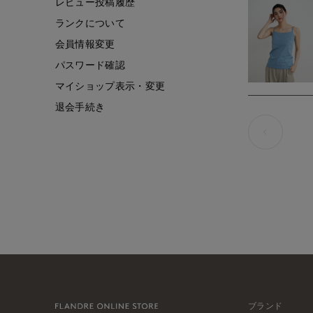
レビュー投稿履歴
ランクについて
会員情報変更
パスワード確認
マイショップ表示・変更
退会手続き
ブランド