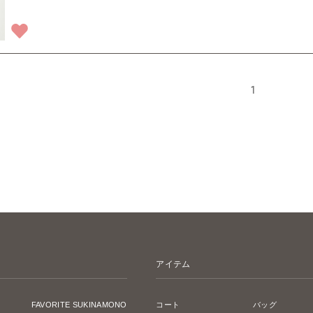
1
アイテム
FAVORITE SUKINAMONO
コート
バッグ