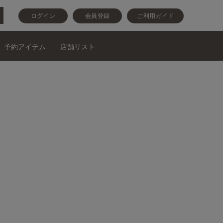
ログイン
会員登録
ご利用ガイド
予約アイテム
店舗リスト