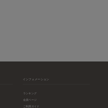
インフォメーション
ランキング
会員ページ
ご利用ガイド