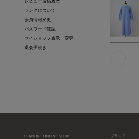
レビュー投稿履歴
ランクについて
会員情報変更
パスワード確認
マイショップ表示・変更
退会手続き
ブランド