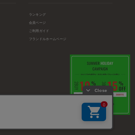
ランキング
会員ページ
ご利用ガイド
フランドルホームページ
店舗リスト