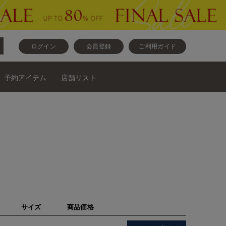
ログイン
会員登録
ご利用ガイド
予約アイテム
店舗リスト
サイズ
商品価格