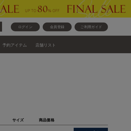
ログイン
会員登録
ご利用ガイド
予約アイテム
店舗リスト
サイズ
商品価格