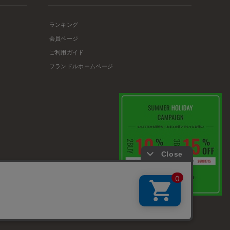
ランキング
会員ページ
ご利用ガイド
フランドルホームページ
店舗リスト