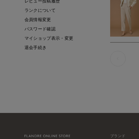
レビュー投稿履歴
ランクについて
会員情報変更
パスワード確認
マイショップ表示・変更
退会手続き
ブランド