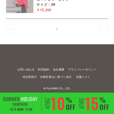
09
SOLDOUT
￥13,200
1
お問い合わせ
利用規約
会社概要
プライバシーポリシー
特定商取引・古物営業法に基づく表示
店舗リスト
© FLANDRE CO., LTD.