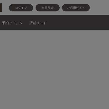
ログイン
会員登録
ご利用ガイド
予約アイテム
店舗リスト