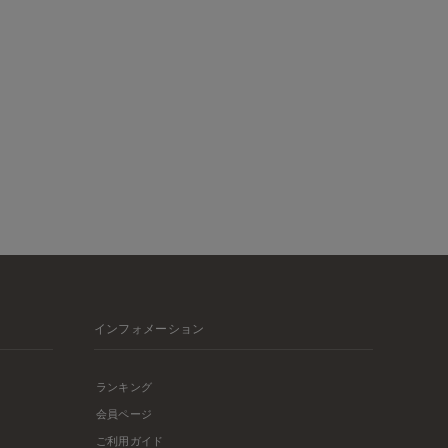
インフォメーション
ランキング
会員ページ
ご利用ガイド