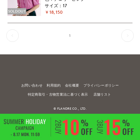
愛》
17
SOLDOUT
￥18,150
1
お問い合わせ
利用規約
会社概要
プライバシーポリシー
特定商取引・古物営業法に基づく表示
店舗リスト
© FLANDRE CO., LTD.