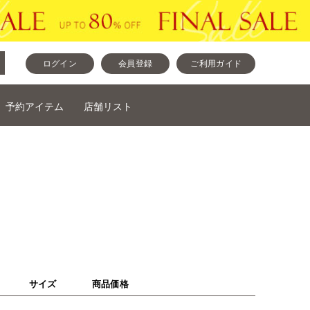
ログイン
会員登録
ご利用ガイド
予約アイテム
店舗リスト
サイズ
商品価格