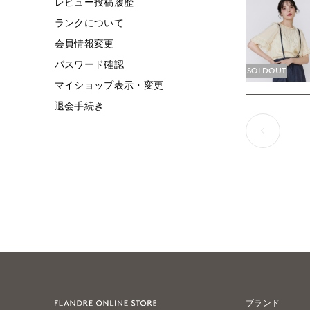
レビュー投稿履歴
ランクについて
会員情報変更
パスワード確認
SOLDOUT
マイショップ表示・変更
退会手続き
ブランド