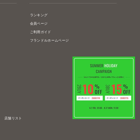
ランキング
会員ページ
ご利用ガイド
フランドルホームページ
店舗リスト