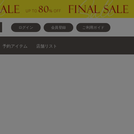
ログイン
会員登録
ご利用ガイド
予約アイテム
店舗リスト