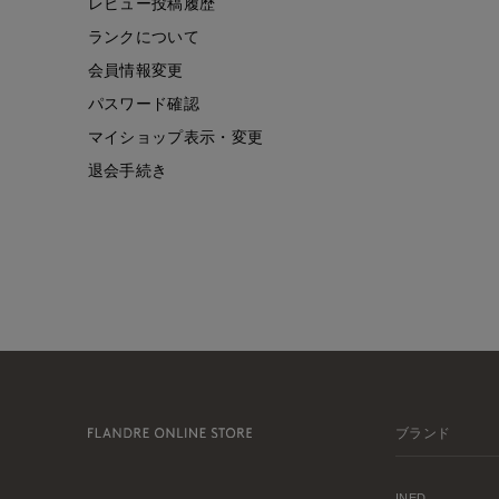
レビュー投稿履歴
ランクについて
会員情報変更
パスワード確認
マイショップ表示・変更
退会手続き
ブランド
INED