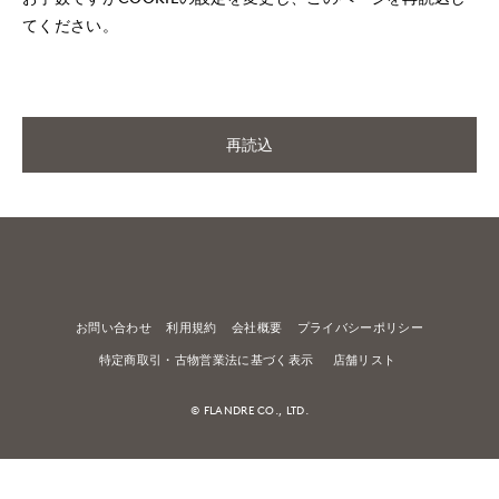
てください。
再読込
お問い合わせ
利用規約
会社概要
プライバシーポリシー
特定商取引・古物営業法に基づく表示
店舗リスト
© FLANDRE CO., LTD.