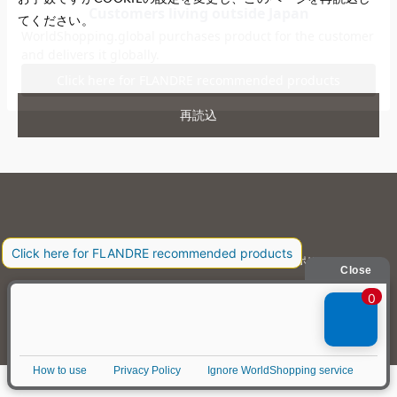
てください。
再読込
お問い合わせ
利用規約
会社概要
プライバシーポリシー
特定商取引・古物営業法に基づく表示
店舗リスト
© FLANDRE CO., LTD.