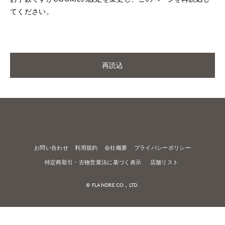
てください。
再読込
お問い合わせ
利用規約
会社概要
プライバシーポリシー
特定商取引・古物営業法に基づく表示
店舗リスト
© FLANDRE CO., LTD.